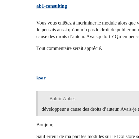
ab1-consulting
Vous vous entêtez à incriminer le module alors que vo
Je pensais aussi qu’on n’a pas le droit de publier un
cause des droits d’auteur. Avais-je tort ? Qu’en pen
Tout commentaire serait apprécié.
ksar
Bahfir Abbes:
développeur à cause des droits d’auteur. Avais-je
Bonjour,
Sauf erreur de ma part les modules sur le Dolistore 