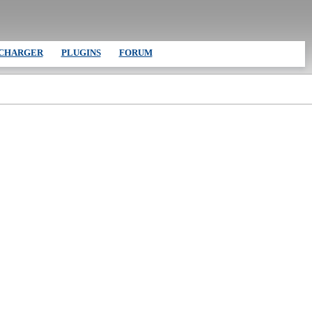
CHARGER
PLUGINS
FORUM