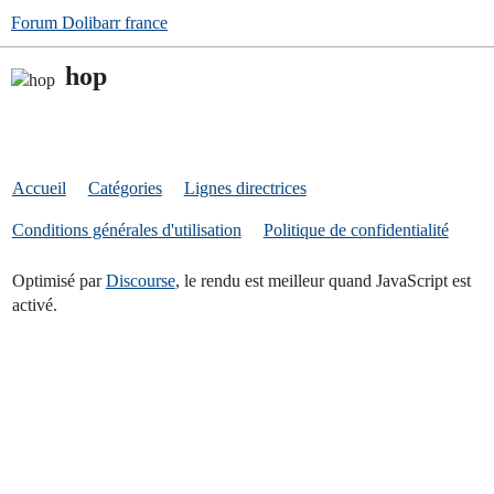
Forum Dolibarr france
hop
Accueil
Catégories
Lignes directrices
Conditions générales d'utilisation
Politique de confidentialité
Optimisé par
Discourse
, le rendu est meilleur quand JavaScript est
activé.