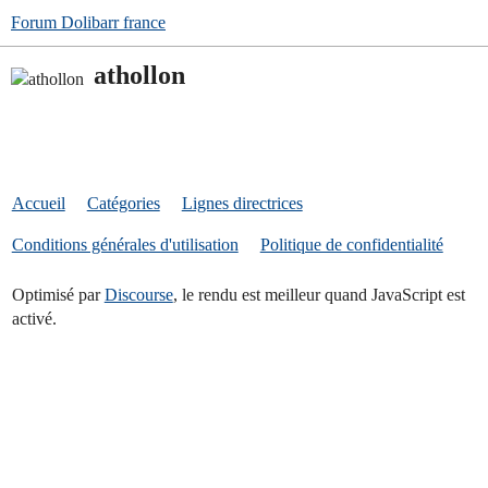
Forum Dolibarr france
athollon
Accueil
Catégories
Lignes directrices
Conditions générales d'utilisation
Politique de confidentialité
Optimisé par
Discourse
, le rendu est meilleur quand JavaScript est
activé.