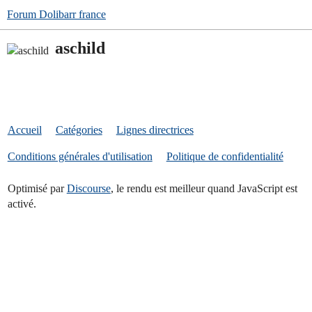
Forum Dolibarr france
aschild
Accueil
Catégories
Lignes directrices
Conditions générales d'utilisation
Politique de confidentialité
Optimisé par
Discourse
, le rendu est meilleur quand JavaScript est
activé.