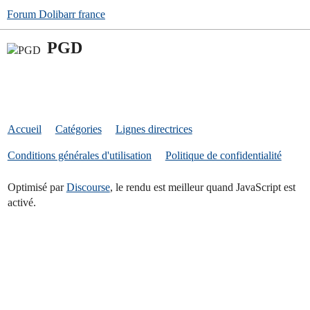
Forum Dolibarr france
PGD
Accueil
Catégories
Lignes directrices
Conditions générales d'utilisation
Politique de confidentialité
Optimisé par
Discourse
, le rendu est meilleur quand JavaScript est
activé.