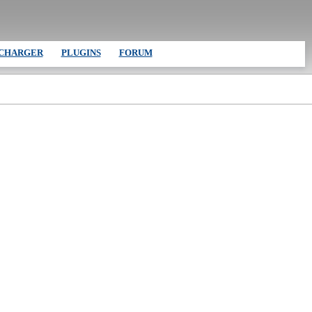
CHARGER
PLUGINS
FORUM