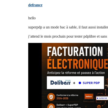
defrance
hello
superpdp a un mode bac à sable, il faut aussi instal
j’attend le mois prochain pour tester pdplibre et sans 