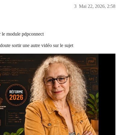
3
Mai 22, 2026, 2:58
ler le module pdpconnect
doute sortir une autre vidéo sur le sujet