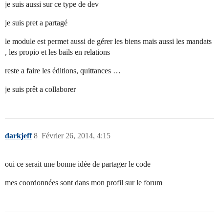
je suis aussi sur ce type de dev
je suis pret a partagé
le module est permet aussi de gérer les biens mais aussi les mandats
, les propio et les bails en relations
reste a faire les éditions, quittances …
je suis prêt a collaborer
darkjeff
8
Février 26, 2014, 4:15
oui ce serait une bonne idée de partager le code
mes coordonnées sont dans mon profil sur le forum