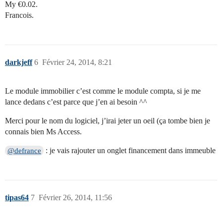
My €0.02.
Francois.
darkjeff
6
Février 24, 2014, 8:21
Le module immobilier c’est comme le module compta, si je me
lance dedans c’est parce que j’en ai besoin ^^
Merci pour le nom du logiciel, j’irai jeter un oeil (ça tombe bien je
connais bien Ms Access.
: je vais rajouter un onglet financement dans immeuble
@defrance
tipas64
7
Février 26, 2014, 11:56