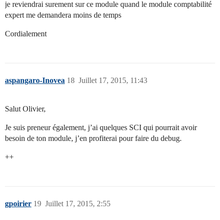
je reviendrai surement sur ce module quand le module comptabilité
expert me demandera moins de temps
Cordialement
aspangaro-Inovea
18
Juillet 17, 2015, 11:43
Salut Olivier,
Je suis preneur également, j’ai quelques SCI qui pourrait avoir
besoin de ton module, j’en profiterai pour faire du debug.
++
gpoirier
19
Juillet 17, 2015, 2:55