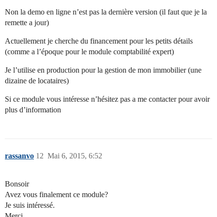
Non la demo en ligne n’est pas la dernière version (il faut que je la
remette a jour)
Actuellement je cherche du financement pour les petits détails
(comme a l’époque pour le module comptabilité expert)
Je l’utilise en production pour la gestion de mon immobilier (une
dizaine de locataires)
Si ce module vous intéresse n’hésitez pas a me contacter pour avoir
plus d’information
rassanvo
12
Mai 6, 2015, 6:52
Bonsoir
Avez vous finalement ce module?
Je suis intéressé.
Merci