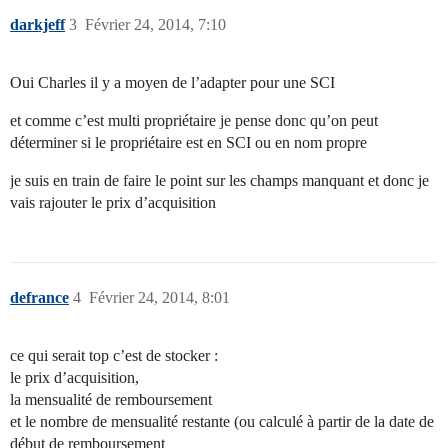
darkjeff
3
Février 24, 2014, 7:10
Oui Charles il y a moyen de l’adapter pour une SCI
et comme c’est multi propriétaire je pense donc qu’on peut
déterminer si le propriétaire est en SCI ou en nom propre
je suis en train de faire le point sur les champs manquant et donc je
vais rajouter le prix d’acquisition
defrance
4
Février 24, 2014, 8:01
ce qui serait top c’est de stocker :
le prix d’acquisition,
la mensualité de remboursement
et le nombre de mensualité restante (ou calculé à partir de la date de
début de remboursement