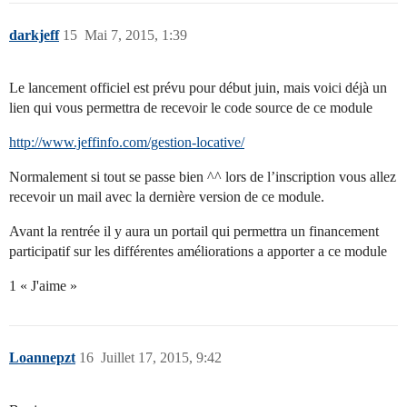
darkjeff
15
Mai 7, 2015, 1:39
Le lancement officiel est prévu pour début juin, mais voici déjà un
lien qui vous permettra de recevoir le code source de ce module
http://www.jeffinfo.com/gestion-locative/
Normalement si tout se passe bien ^^ lors de l’inscription vous allez
recevoir un mail avec la dernière version de ce module.
Avant la rentrée il y aura un portail qui permettra un financement
participatif sur les différentes améliorations a apporter a ce module
1 « J'aime »
Loannepzt
16
Juillet 17, 2015, 9:42