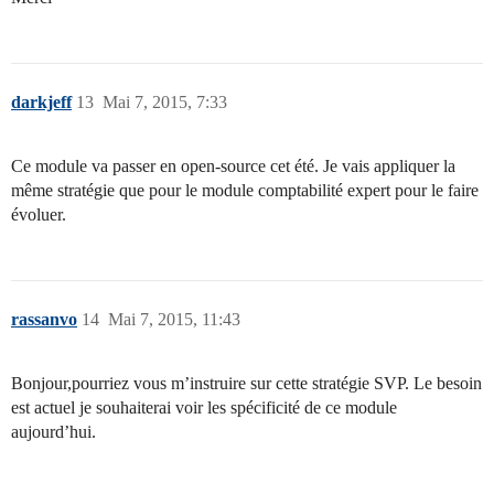
darkjeff
13
Mai 7, 2015, 7:33
Ce module va passer en open-source cet été. Je vais appliquer la
même stratégie que pour le module comptabilité expert pour le faire
évoluer.
rassanvo
14
Mai 7, 2015, 11:43
Bonjour,pourriez vous m’instruire sur cette stratégie SVP. Le besoin
est actuel je souhaiterai voir les spécificité de ce module
aujourd’hui.