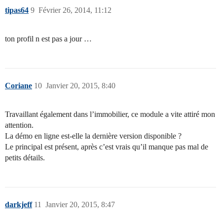
tipas64
9
Février 26, 2014, 11:12
ton profil n est pas a jour …
Coriane
10
Janvier 20, 2015, 8:40
Travaillant également dans l’immobilier, ce module a vite attiré mon
attention.
La démo en ligne est-elle la dernière version disponible ?
Le principal est présent, après c’est vrais qu’il manque pas mal de
petits détails.
darkjeff
11
Janvier 20, 2015, 8:47