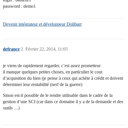
password : demo1
Devenir intégrateur et développeur Dolibarr
defrance
2
Février 22, 2014, 11:05
je viens de rapidement regarder, c’est assez prometteur
il manque quelques petites choses, en particulier le cout
d’acquisition du bien (je pense à ceux qui achète à crédit et doivent
déterminer leur rentabilité (nerf de la guerre)
Sinon est-il possible de le rendre utilisable dans le cadre de la
gestion d’une SCI (car dans ce domaine il y a de la demande et des
outils …)