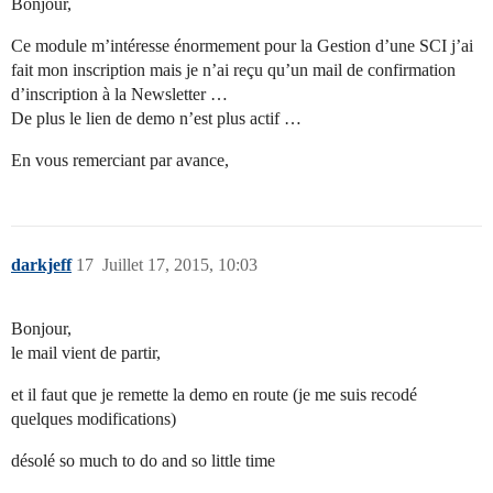
Bonjour,
Ce module m’intéresse énormement pour la Gestion d’une SCI j’ai
fait mon inscription mais je n’ai reçu qu’un mail de confirmation
d’inscription à la Newsletter …
De plus le lien de demo n’est plus actif …
En vous remerciant par avance,
darkjeff
17
Juillet 17, 2015, 10:03
Bonjour,
le mail vient de partir,
et il faut que je remette la demo en route (je me suis recodé
quelques modifications)
désolé so much to do and so little time