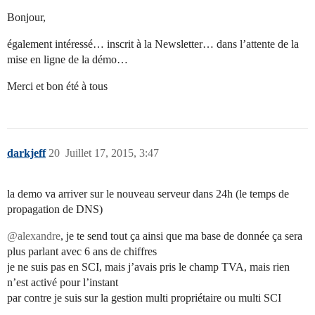
Bonjour,
également intéressé… inscrit à la Newsletter… dans l’attente de la
mise en ligne de la démo…
Merci et bon été à tous
darkjeff
20
Juillet 17, 2015, 3:47
la demo va arriver sur le nouveau serveur dans 24h (le temps de
propagation de DNS)
@alexandre
, je te send tout ça ainsi que ma base de donnée ça sera
plus parlant avec 6 ans de chiffres
je ne suis pas en SCI, mais j’avais pris le champ TVA, mais rien
n’est activé pour l’instant
par contre je suis sur la gestion multi propriétaire ou multi SCI