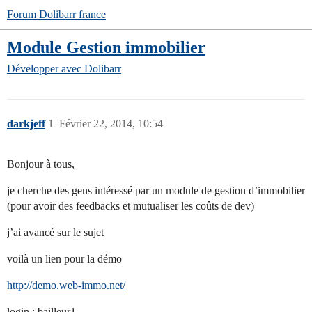
Forum Dolibarr france
Module Gestion immobilier
Développer avec Dolibarr
darkjeff
1
Février 22, 2014, 10:54
Bonjour à tous,
je cherche des gens intéressé par un module de gestion d’immobilier
(pour avoir des feedbacks et mutualiser les coûts de dev)
j’ai avancé sur le sujet
voilà un lien pour la démo
http://demo.web-immo.net/
login : bailleur1