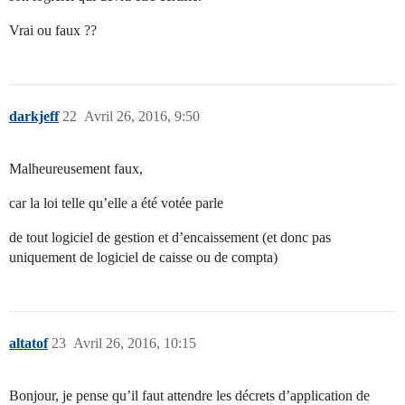
Vrai ou faux ??
darkjeff
22
Avril 26, 2016, 9:50
Malheureusement faux,
car la loi telle qu’elle a été votée parle
de tout logiciel de gestion et d’encaissement (et donc pas
uniquement de logiciel de caisse ou de compta)
altatof
23
Avril 26, 2016, 10:15
Bonjour, je pense qu’il faut attendre les décrets d’application de