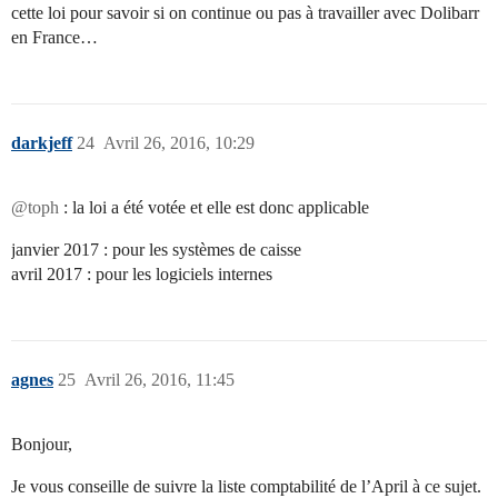
cette loi pour savoir si on continue ou pas à travailler avec Dolibarr
en France…
darkjeff
24
Avril 26, 2016, 10:29
@toph
: la loi a été votée et elle est donc applicable
janvier 2017 : pour les systèmes de caisse
avril 2017 : pour les logiciels internes
agnes
25
Avril 26, 2016, 11:45
Bonjour,
Je vous conseille de suivre la liste comptabilité de l’April à ce sujet.