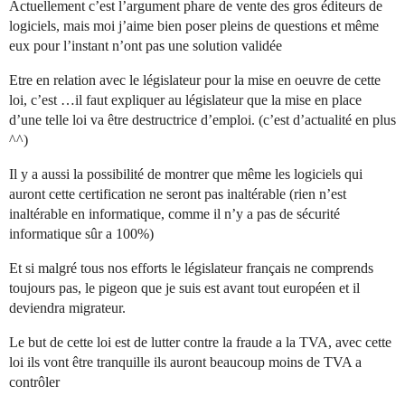
Actuellement c’est l’argument phare de vente des gros éditeurs de
logiciels, mais moi j’aime bien poser pleins de questions et même
eux pour l’instant n’ont pas une solution validée
Etre en relation avec le législateur pour la mise en oeuvre de cette
loi, c’est …il faut expliquer au législateur que la mise en place
d’une telle loi va être destructrice d’emploi. (c’est d’actualité en plus
^^)
Il y a aussi la possibilité de montrer que même les logiciels qui
auront cette certification ne seront pas inaltérable (rien n’est
inaltérable en informatique, comme il n’y a pas de sécurité
informatique sûr a 100%)
Et si malgré tous nos efforts le législateur français ne comprends
toujours pas, le pigeon que je suis est avant tout européen et il
deviendra migrateur.
Le but de cette loi est de lutter contre la fraude a la TVA, avec cette
loi ils vont être tranquille ils auront beaucoup moins de TVA a
contrôler