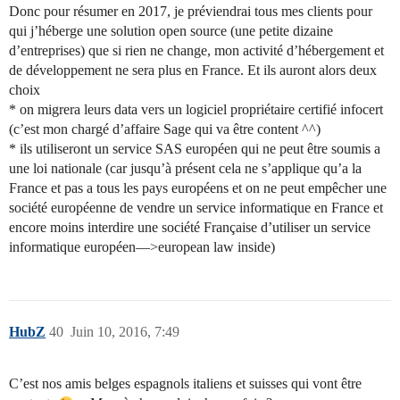
Donc pour résumer en 2017, je préviendrai tous mes clients pour
qui j’héberge une solution open source (une petite dizaine
d’entreprises) que si rien ne change, mon activité d’hébergement et
de développement ne sera plus en France. Et ils auront alors deux
choix
* on migrera leurs data vers un logiciel propriétaire certifié infocert
(c’est mon chargé d’affaire Sage qui va être content ^^)
* ils utiliseront un service SAS européen qui ne peut être soumis a
une loi nationale (car jusqu’à présent cela ne s’applique qu’a la
France et pas a tous les pays européens et on ne peut empêcher une
société européenne de vendre un service informatique en France et
encore moins interdire une société Française d’utiliser un service
informatique européen—>european law inside)
HubZ
40
Juin 10, 2016, 7:49
C’est nos amis belges espagnols italiens et suisses qui vont être