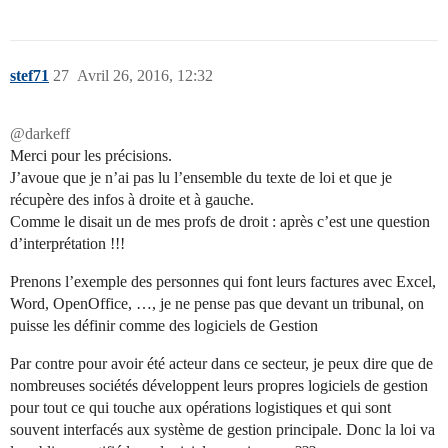
stef71
27
Avril 26, 2016, 12:32
@darkeff
Merci pour les précisions.
J’avoue que je n’ai pas lu l’ensemble du texte de loi et que je
récupère des infos à droite et à gauche.
Comme le disait un de mes profs de droit : après c’est une question
d’interprétation !!!
Prenons l’exemple des personnes qui font leurs factures avec Excel,
Word, OpenOffice, …, je ne pense pas que devant un tribunal, on
puisse les définir comme des logiciels de Gestion
Par contre pour avoir été acteur dans ce secteur, je peux dire que de
nombreuses sociétés développent leurs propres logiciels de gestion
pour tout ce qui touche aux opérations logistiques et qui sont
souvent interfacés aux système de gestion principale. Donc la loi va