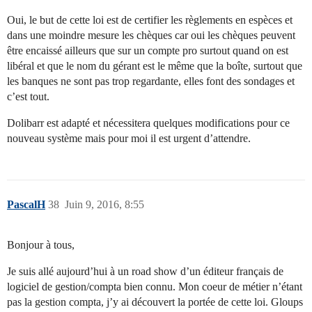
Oui, le but de cette loi est de certifier les règlements en espèces et
dans une moindre mesure les chèques car oui les chèques peuvent
être encaissé ailleurs que sur un compte pro surtout quand on est
libéral et que le nom du gérant est le même que la boîte, surtout que
les banques ne sont pas trop regardante, elles font des sondages et
c’est tout.
Dolibarr est adapté et nécessitera quelques modifications pour ce
nouveau système mais pour moi il est urgent d’attendre.
PascalH
38
Juin 9, 2016, 8:55
Bonjour à tous,
Je suis allé aujourd’hui à un road show d’un éditeur français de
logiciel de gestion/compta bien connu. Mon coeur de métier n’étant
pas la gestion compta, j’y ai découvert la portée de cette loi. Gloups