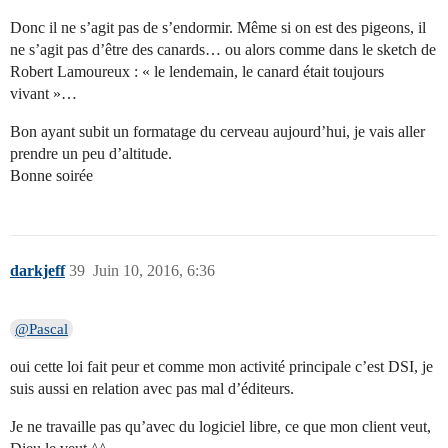
Donc il ne s’agit pas de s’endormir. Même si on est des pigeons, il
ne s’agit pas d’être des canards… ou alors comme dans le sketch de
Robert Lamoureux : « le lendemain, le canard était toujours
vivant »…
Bon ayant subit un formatage du cerveau aujourd’hui, je vais aller
prendre un peu d’altitude.
Bonne soirée
darkjeff
39
Juin 10, 2016, 6:36
@Pascal
oui cette loi fait peur et comme mon activité principale c’est DSI, je
suis aussi en relation avec pas mal d’éditeurs.
Je ne travaille pas qu’avec du logiciel libre, ce que mon client veut,