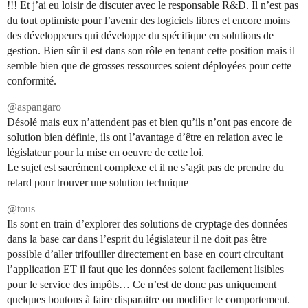
!!! Et j’ai eu loisir de discuter avec le responsable R&D. Il n’est pas
du tout optimiste pour l’avenir des logiciels libres et encore moins
des développeurs qui développe du spécifique en solutions de
gestion. Bien sûr il est dans son rôle en tenant cette position mais il
semble bien que de grosses ressources soient déployées pour cette
conformité.
@aspangaro
Désolé mais eux n’attendent pas et bien qu’ils n’ont pas encore de
solution bien définie, ils ont l’avantage d’être en relation avec le
législateur pour la mise en oeuvre de cette loi.
Le sujet est sacrément complexe et il ne s’agit pas de prendre du
retard pour trouver une solution technique
@tous
Ils sont en train d’explorer des solutions de cryptage des données
dans la base car dans l’esprit du législateur il ne doit pas être
possible d’aller trifouiller directement en base en court circuitant
l’application ET il faut que les données soient facilement lisibles
pour le service des impôts… Ce n’est de donc pas uniquement
quelques boutons à faire disparaitre ou modifier le comportement.