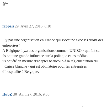
@+
fappels
29
Avril 27, 2016, 8:10
Il y pas une organisation en France qui s’occupe avec les droits des
entreprises?
A Belgique il y.a des organisations comme ‹ UNIZO › qui fait ca,
ils ont une grande influence sur la politique et les médias.
ils ont été en mesure d’adapter beaucoup à la réglementation du
‹ Caisse blanche › qui est obligatoire pour les entreprises
d’hospitalité à Belgique.
HubZ
30
Avril 27, 2016, 9:38