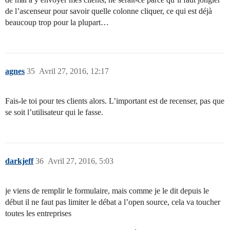
de l’ascenseur pour savoir quelle colonne cliquer, ce qui est déjà
beaucoup trop pour la plupart…
agnes
35
Avril 27, 2016, 12:17
Fais-le toi pour tes clients alors. L’important est de recenser, pas que
se soit l’utilisateur qui le fasse.
darkjeff
36
Avril 27, 2016, 5:03
je viens de remplir le formulaire, mais comme je le dit depuis le
début il ne faut pas limiter le débat a l’open source, cela va toucher
toutes les entreprises