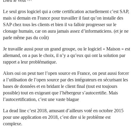
Dieu le veut ^^
Le seul gros logiciel qui a cette certification actuellement c’est SAP,
mais si demain en France pour travailler il faut qu’on installe des
SAP chez tous les clients et bien il va falloir progresser sur le
clonage humain, car on aura jamais assez d’informaticiens. (et je ne
parle même pas du coût)
Je travaille aussi pour un grand groupe, ou le logiciel « Maison » est
allemand, on a pas le choix, il n’y a qu’eux qui ont la solution par
rapport a leur problématique.
Alors oui on peut tuer l’open source en France, on peut aussi forcer
a l’utilisation de l’open source par des intégrateurs en sécurisant les
bases de données et en bridant le client final (tout est toujours
possible) tout en exigeant que l’hébergeur s’autocertifie. Mais
l’autocertification, c’est une vaste blague
La dead line c’est 2018, amusant d’ailleurs voté en octobre 2015
pour une application en 2018, c’est dire si le problème est
complexe.