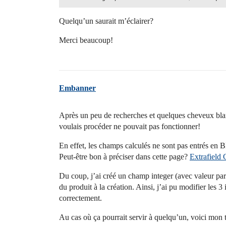
Quelqu’un saurait m’éclairer?
Merci beaucoup!
Embanner
Après un peu de recherches et quelques cheveux blan
voulais procéder ne pouvait pas fonctionner!
En effet, les champs calculés ne sont pas entrés en
Peut-être bon à préciser dans cette page?
Extrafield
Du coup, j’ai créé un champ integer (avec valeur par d
du produit à la création. Ainsi, j’ai pu modifier les 
correctement.
Au cas où ça pourrait servir à quelqu’un, voici mon t