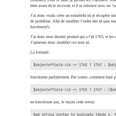
bien avant de le recevoir, et il se retrouve avec un ‘r
J’ai donc voulu créer un extrafield où je récupère 
de problème. Afin de modifier l’ordre des id sans tou
forcément!).
J’ai donc mon dernier produit qui a l’id 1765, et le
J’aimerais donc modifier ces trois id.
La formule:
fonctionne parfaitement. Par contre, comment faire p
ne fonctionne pas. Je reçois cette erreur: