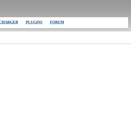
CHARGER
PLUGINS
FORUM