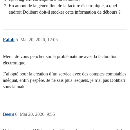
En amont de la génération de la facture électronique, à quel
endroit Dolibarr doit-il stocker cette information de débours ?
Fafab
5
Mai 20, 2026, 12:05
Merci de vous pencher sur la problématique avec la facturation
électronique.
J’ai opté pour la création d’un service avec des comptes comptables
adéquat, enfin j’espère. Je ne sais plus lesquels, je n’ai pas Dolibarr
sous la main.
Beers
6
Mai 20, 2026, 9:56