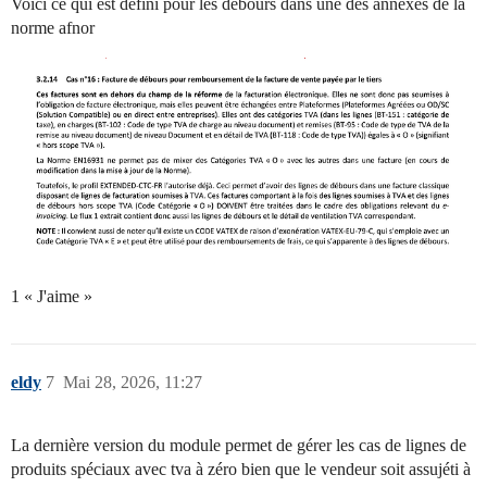
Voici ce qui est défini pour les débours dans une des annexes de la
norme afnor
1 « J'aime »
eldy
7
Mai 28, 2026, 11:27
La dernière version du module permet de gérer les cas de lignes de
produits spéciaux avec tva à zéro bien que le vendeur soit assujéti à