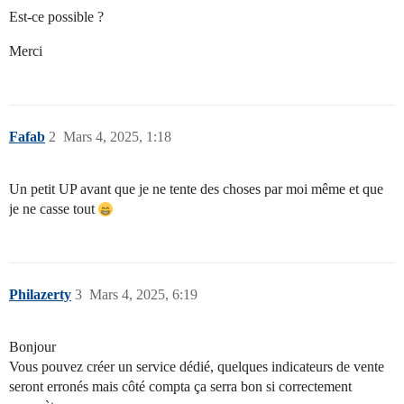
Est-ce possible ?
Merci
Fafab
2
Mars 4, 2025, 1:18
Un petit UP avant que je ne tente des choses par moi même et que
je ne casse tout
Philazerty
3
Mars 4, 2025, 6:19
Bonjour
Vous pouvez créer un service dédié, quelques indicateurs de vente
seront erronés mais côté compta ça serra bon si correctement