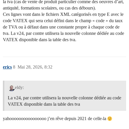
la tva (cas de vente de produit particulier comme des oeuvres d’art,
antiquité, formations scolaires, ou cas des débours).
Ces lignes vont dans le fichiers XML catégorisés en type E avec le
code VATEX qui sera celui défini dans le champ « code » du taux
de TVA ou à défaut dans une constante propre à chaque code de
tva. La v24, par contre utilisera la nouvelle colonne dédiée au code
VATEX disponible dans la table des tva.
erics
8
Mai 28, 2026, 8:32
eldy:
La v24, par contre utilisera la nouvelle colonne dédiée au code
VATEX disponible dans la table des tva
yahoooooooooooooooo j’en rêve depuis 2021 de celle-la