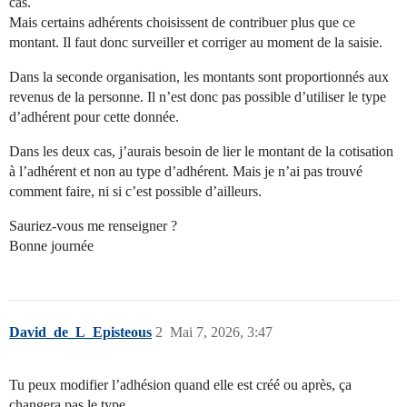
cas.
Mais certains adhérents choisissent de contribuer plus que ce
montant. Il faut donc surveiller et corriger au moment de la saisie.
Dans la seconde organisation, les montants sont proportionnés aux
revenus de la personne. Il n’est donc pas possible d’utiliser le type
d’adhérent pour cette donnée.
Dans les deux cas, j’aurais besoin de lier le montant de la cotisation
à l’adhérent et non au type d’adhérent. Mais je n’ai pas trouvé
comment faire, ni si c’est possible d’ailleurs.
Sauriez-vous me renseigner ?
Bonne journée
David_de_L_Episteous
2
Mai 7, 2026, 3:47
Tu peux modifier l’adhésion quand elle est créé ou après, ça
changera pas le type.