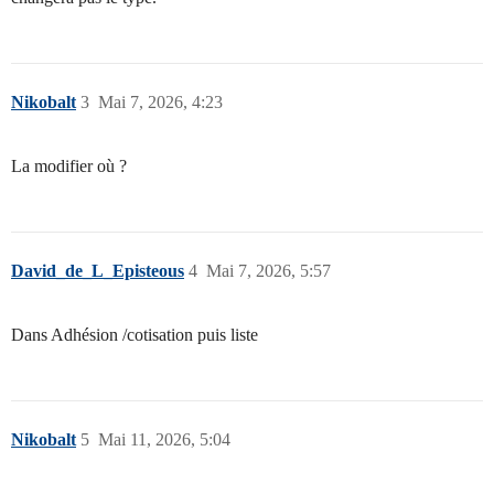
Nikobalt
3
Mai 7, 2026, 4:23
La modifier où ?
David_de_L_Episteous
4
Mai 7, 2026, 5:57
Dans Adhésion /cotisation puis liste
Nikobalt
5
Mai 11, 2026, 5:04