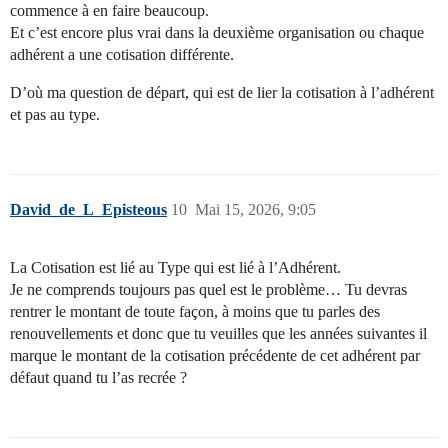
commence à en faire beaucoup.
Et c’est encore plus vrai dans la deuxième organisation ou chaque
adhérent a une cotisation différente.
D’où ma question de départ, qui est de lier la cotisation à l’adhérent
et pas au type.
David_de_L_Episteous
10
Mai 15, 2026, 9:05
La Cotisation est lié au Type qui est lié à l’Adhérent.
Je ne comprends toujours pas quel est le problème… Tu devras
rentrer le montant de toute façon, à moins que tu parles des
renouvellements et donc que tu veuilles que les années suivantes il
marque le montant de la cotisation précédente de cet adhérent par
défaut quand tu l’as recrée ?