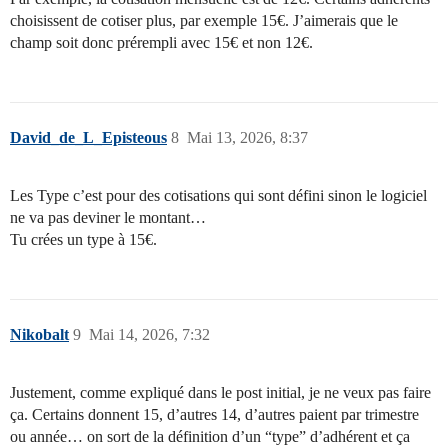
choisissent de cotiser plus, par exemple 15€. J’aimerais que le
champ soit donc prérempli avec 15€ et non 12€.
David_de_L_Episteous
8
Mai 13, 2026, 8:37
Les Type c’est pour des cotisations qui sont défini sinon le logiciel
ne va pas deviner le montant…
Tu crées un type à 15€.
Nikobalt
9
Mai 14, 2026, 7:32
Justement, comme expliqué dans le post initial, je ne veux pas faire
ça. Certains donnent 15, d’autres 14, d’autres paient par trimestre
ou année… on sort de la définition d’un “type” d’adhérent et ça