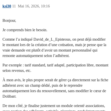
ksi30
11
Mai 16, 2026, 10:16
Bonjour,
Je comprends bien le besoin.
Comme l’a indiqué David_de_L_Episteous, on peut déjà modifier
le montant lors de la création d’une cotisation, mais je pense que la
vraie demande est plutôt d’avoir un montant personnalisé qui
remonte automatiquement selon l’adhérent.
Par exemple : tarif standard, tarif adapté, participation libre, montant
selon revenus, etc.
À mon avis, le plus propre serait de gérer ça directement sur la fiche
adhérent avec un champ dédié, puis de le reprendre
automatiquement lors du renouvellement, sans modifier le cœur de
Dolibarr.
De mon côté, je finalise justement un module orienté associations,