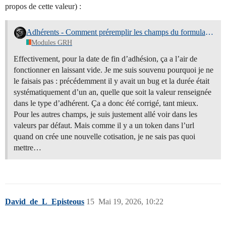
propos de cette valeur) :
Adhérents - Comment préremplir les champs du formulaire de cotisation ("nouvelle adhésion")
Modules GRH
Effectivement, pour la date de fin d’adhésion, ça a l’air de
fonctionner en laissant vide. Je me suis souvenu pourquoi je ne
le faisais pas : précédemment il y avait un bug et la durée était
systématiquement d’un an, quelle que soit la valeur renseignée
dans le type d’adhérent. Ça a donc été corrigé, tant mieux.
Pour les autres champs, je suis justement allé voir dans les
valeurs par défaut. Mais comme il y a un token dans l’url
quand on crée une nouvelle cotisation, je ne sais pas quoi
mettre…
David_de_L_Episteous
15
Mai 19, 2026, 10:22