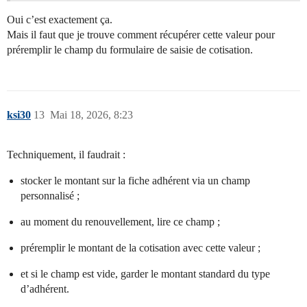
Oui c’est exactement ça.
Mais il faut que je trouve comment récupérer cette valeur pour
préremplir le champ du formulaire de saisie de cotisation.
ksi30
13
Mai 18, 2026, 8:23
Techniquement, il faudrait :
stocker le montant sur la fiche adhérent via un champ
personnalisé ;
au moment du renouvellement, lire ce champ ;
préremplir le montant de la cotisation avec cette valeur ;
et si le champ est vide, garder le montant standard du type
d’adhérent.