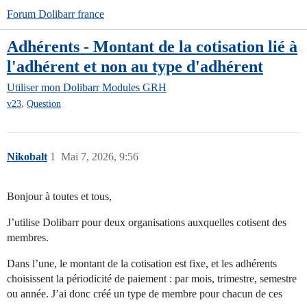
Forum Dolibarr france
Adhérents - Montant de la cotisation lié à
l'adhérent et non au type d'adhérent
Utiliser mon Dolibarr
Modules GRH
,
v23
Question
Nikobalt
1
Mai 7, 2026, 9:56
Bonjour à toutes et tous,
J’utilise Dolibarr pour deux organisations auxquelles cotisent des
membres.
Dans l’une, le montant de la cotisation est fixe, et les adhérents
choisissent la périodicité de paiement : par mois, trimestre, semestre
ou année. J’ai donc créé un type de membre pour chacun de ces