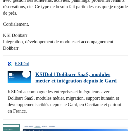
avec gestion des adhérents, activités, plannings, profs/intervenants,
réservations, etc. Ce type de besoin fait partie des cas que je regarde
de près.
Cordialement,
KSI Dolibarr
Intégration, développement de modules et accompagnement
Dolibarr
KSIDol
KSIDol | Dolibarr SaaS, modules
métier et intégration depuis le Gard
KSIDol accompagne les entreprises et intégrateurs avec
Dolibarr SaaS, modules métier, migration, support humain et
développements ciblés depuis le Gard, en Occitanie et partout
en France.