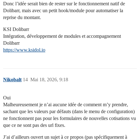
Donc l’idée serait bien de rester sur le fonctionnement natif de
Dolibarr, mais avec un petit hook/module pour automatiser la
reprise du montant.
KSI Dolibarr
Intégration, développement de modules et accompagnement
Dolibarr
https://www.ksidol.io
Nikobalt
14
Mai 18, 2026, 9:18
Oui
Malheureusement je n’ai aucune idée de comment m’y prendre,
sachant que les valeurs par défauts (dans le menu de configuration)
ne fonctionnent pas pour les formulaires de nouvelles cotisations vu
que ce ne sont pas des url fixes.
J’ai d’ailleurs ouvert un sujet à ce propos (pas spécifiquement à