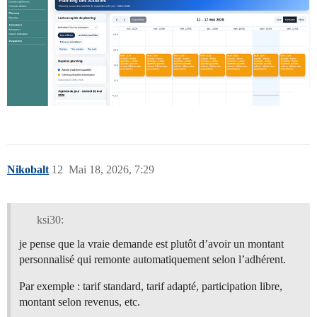
Nikobalt
12
Mai 18, 2026, 7:29
ksi30:
je pense que la vraie demande est plutôt d’avoir un montant
personnalisé qui remonte automatiquement selon l’adhérent.
Par exemple : tarif standard, tarif adapté, participation libre,
montant selon revenus, etc.